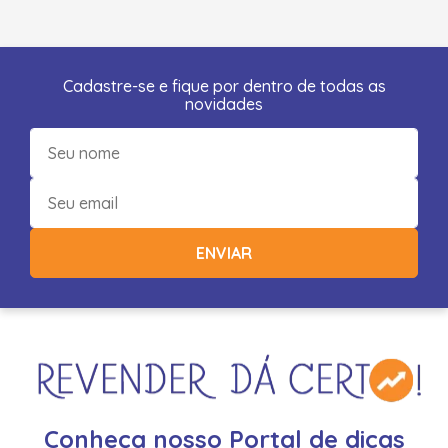
Cadastre-se e fique por dentro de todas as
novidades
ENVIAR
Conheça nosso Portal de dicas