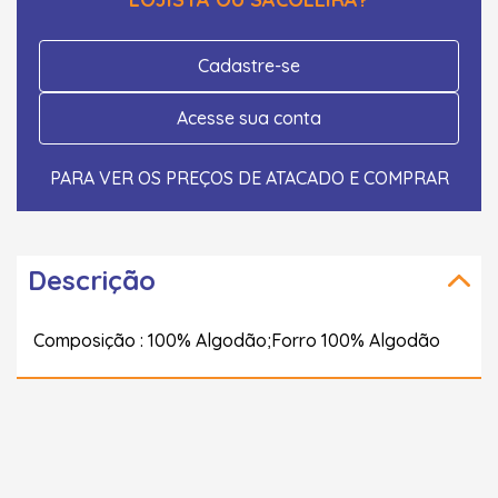
Cadastre-se
Acesse sua conta
PARA VER OS PREÇOS DE ATACADO E COMPRAR
Descrição
Composição : 100% Algodão;Forro 100% Algodão