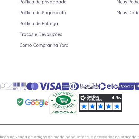
Política de privacidade
Meus Pedi
Política de Pagamento
Meus Dad
Política de Entrega
Trocas e Devoluções
Como Comprar na Yora
ição na venda de artigos de moda bebê, infantil e acessórios no atacado,