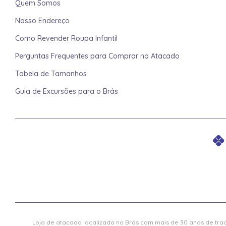
Quem Somos
Nosso Endereço
Como Revender Roupa Infantil
Perguntas Frequentes para Comprar no Atacado
Tabela de Tamanhos
Guia de Excursões para o Brás
Loja de atacado localizada no Brás com mais de 30 anos de trad