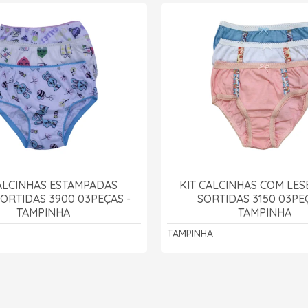
CALCINHAS ESTAMPADAS
KIT CALCINHAS COM LES
ORTIDAS 3900 03PEÇAS -
SORTIDAS 3150 03PE
TAMPINHA
TAMPINHA
TAMPINHA