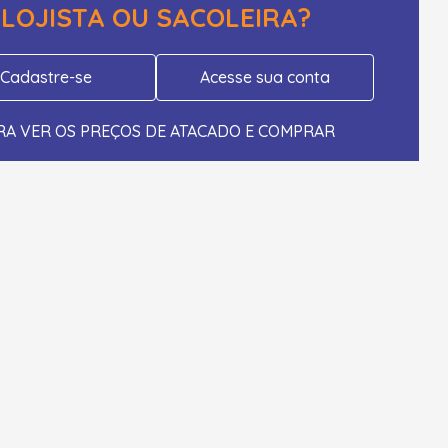
LOJISTA OU SACOLEIRA?
Cadastre-se
Acesse sua conta
RA VER OS PREÇOS DE ATACADO E COMPRAR