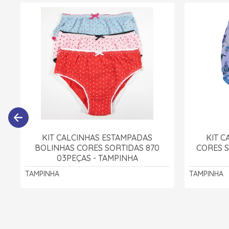
KIT CALCINHAS ESTAMPADAS
KIT 
BOLINHAS CORES SORTIDAS 870
CORES S
03PEÇAS - TAMPINHA
TAMPINHA
TAMPINHA