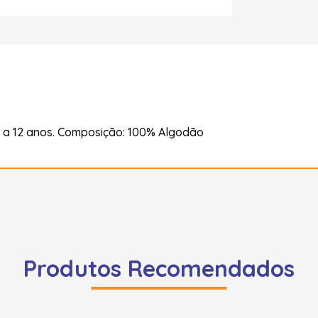
= 9 a 12 anos. Composição: 100% Algodão
Produtos Recomendados