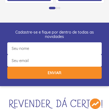
Cadastre-se e fique por dentro de todas as
novidades
ENVIAR