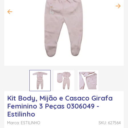
Kit Body, Mijão e Casaco Girafa
Feminino 3 Peças 0306049 -
Estilinho
Marca: ESTILINHO
SKU: 627564