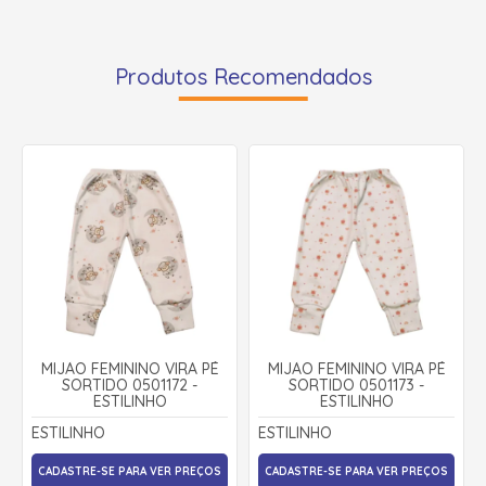
Produtos Recomendados
MIJÃO FEMININO VIRA PÉ
MIJÃO FEMININO VIRA PÉ
SORTIDO 0501172 -
SORTIDO 0501173 -
ESTILINHO
ESTILINHO
ESTILINHO
ESTILINHO
CADASTRE-SE PARA VER PREÇOS
CADASTRE-SE PARA VER PREÇOS