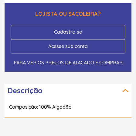
LOJISTA OU SACOLEIRA?
Cadastre-se
Acesse sua conta
PARA VER OS PREÇOS DE ATACADO E COMPRAR
Descrição
Composição: 100% Algodão