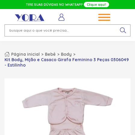
TIRE SUAS DÚVIDAS NO WHATSAPP
Clique aqui!
Página inicial
Bebê
Body
Kit Body, Mijão e Casaco Girafa Feminino 3 Peças 0306049
- Estilinho