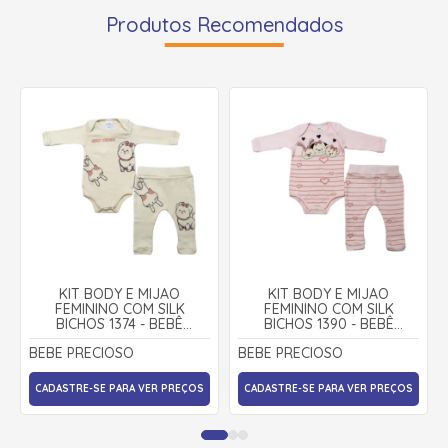
Produtos Recomendados
KIT BODY E MIJÃO
KIT BODY E MIJÃO
FEMININO COM SILK
FEMININO COM SILK
BICHOS 1374 - BEBÊ
BICHOS 1390 - BEBÊ
PRECIOSO
PRECIOSO
BEBE PRECIOSO
BEBE PRECIOSO
CADASTRE-SE PARA VER PREÇOS
CADASTRE-SE PARA VER PREÇOS