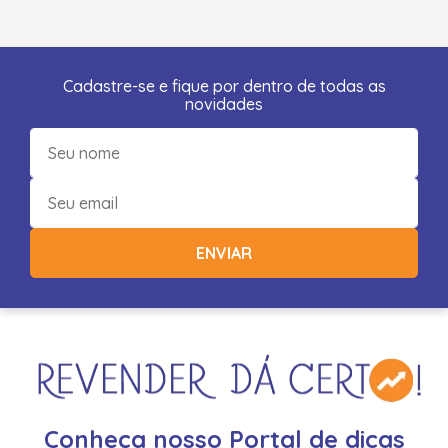
Cadastre-se e fique por dentro de todas as
novidades
ENVIAR
Conheça nosso Portal de dicas