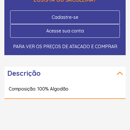
Cadastre-se
Acesse sua conta
PARA VER OS PREÇOS DE ATACADO E COMPRAR
Descrição
Composição: 100% Algodão