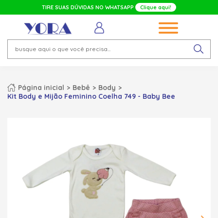
TIRE SUAS DÚVIDAS NO WHATSAPP
Clique aqui!
Página inicial
Bebê
Body
Kit Body e Mijão Feminino Coelha 749 - Baby Bee