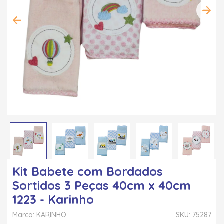
Kit Babete com Bordados
Sortidos 3 Peças 40cm x 40cm
1223 - Karinho
Marca: KARINHO
SKU: 75287