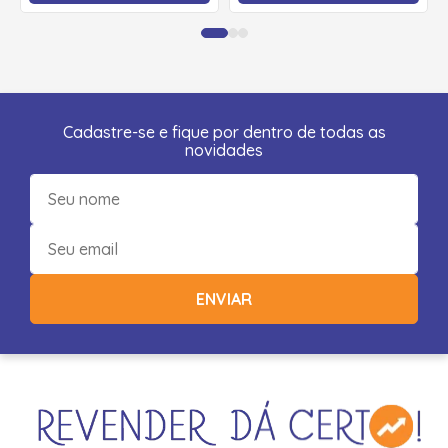
Cadastre-se e fique por dentro de todas as
novidades
ENVIAR