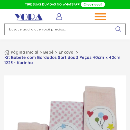
TIRE SUAS DÚVIDAS NO WHATSAPP
Clique aqui!
Página inicial
Bebê
Enxoval
Kit Babete com Bordados Sortidos 3 Peças 40cm x 40cm
1223 - Karinho