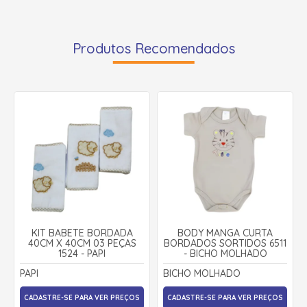
Produtos Recomendados
KIT BABETE BORDADA
BODY MANGA CURTA
40CM X 40CM 03 PEÇAS
BORDADOS SORTIDOS 6511
1524 - PAPI
- BICHO MOLHADO
PAPI
BICHO MOLHADO
CADASTRE-SE PARA VER PREÇOS
CADASTRE-SE PARA VER PREÇOS