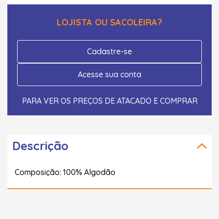
LOJISTA OU SACOLEIRA?
Cadastre-se
Acesse sua conta
PARA VER OS PREÇOS DE ATACADO E COMPRAR
Descrição
Composição: 100% Algodão