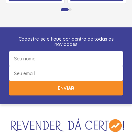
Cadastre-se e fique por dentro de todas as
novidades
ENVIAR