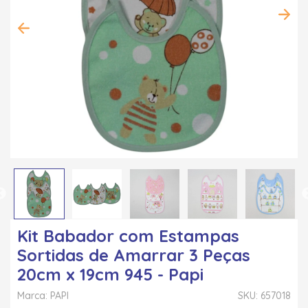
Kit Babador com Estampas
Sortidas de Amarrar 3 Peças
20cm x 19cm 945 - Papi
Marca: PAPI
SKU: 657018