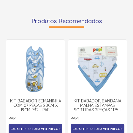
Produtos Recomendados
KIT BABADOR SEMANINHA
KIT BABADOR BANDANA
COM 07 PEÇAS 20CM X
MALHA ESTAMPAS
19CM 932 - PAPI
SORTIDAS 2PEÇAS 1175 -
PAPI
PAPI
PAPI
CADASTRE-SE PARA VER PREÇOS
CADASTRE-SE PARA VER PREÇOS