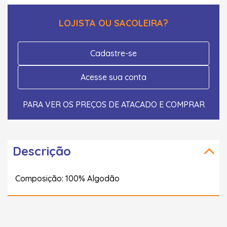
LOJISTA OU SACOLEIRA?
Cadastre-se
Acesse sua conta
PARA VER OS PREÇOS DE ATACADO E COMPRAR
Descrição
Composição: 100% Algodão