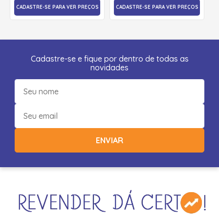
CADASTRE-SE PARA VER PREÇOS
CADASTRE-SE PARA VER PREÇOS
Cadastre-se e fique por dentro de todas as
novidades
ENVIAR