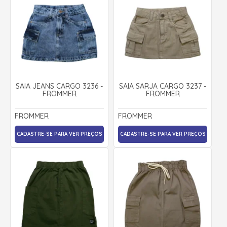
SAIA JEANS CARGO 3236 -
SAIA SARJA CARGO 3237 -
FROMMER
FROMMER
FROMMER
FROMMER
CADASTRE-SE PARA VER PREÇOS
CADASTRE-SE PARA VER PREÇOS