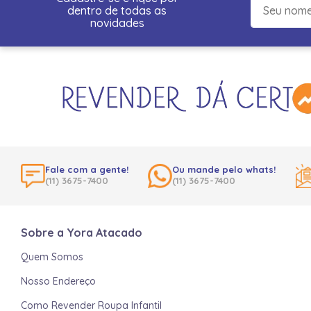
dentro de todas as
novidades
Fale com a gente!
Ou mande pelo whats!
(11) 3675-7400
(11) 3675-7400
Sobre a Yora Atacado
Quem Somos
Nosso Endereço
Como Revender Roupa Infantil