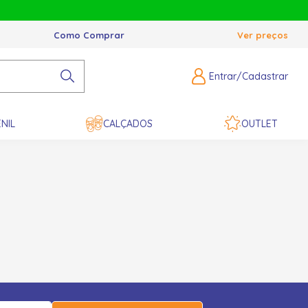
Como Comprar
Ver preços
Entrar/Cadastrar
NIL
CALÇADOS
OUTLET