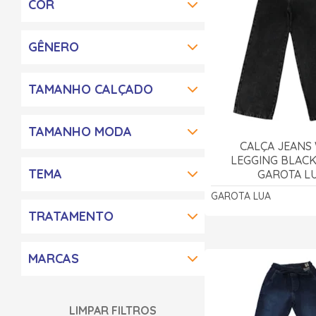
COR
GÊNERO
TAMANHO CALÇADO
TAMANHO MODA
CALÇA JEANS
LEGGING BLACK 
TEMA
GAROTA L
GAROTA LUA
TRATAMENTO
MARCAS
LIMPAR FILTROS