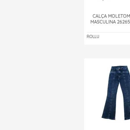
CALÇA MOLETOM
MASCULINA 26265
ROLLU