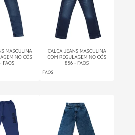
NS MASCULINA
CALÇA JEANS MASCULINA
AGEM NO CÓS
COM REGULAGEM NO CÓS
 - FAOS
856 - FAOS
FAOS