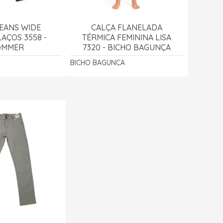
EANS WIDE
CALÇA FLANELADA
AÇOS 3558 -
TÉRMICA FEMININA LISA
OMMER
7320 - BICHO BAGUNÇA
BICHO BAGUNCA