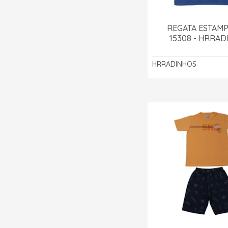
REGATA ESTAMP
15308 - HRRA
HRRADINHOS