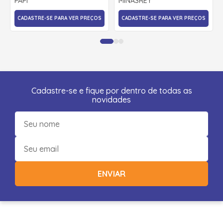
PAPI
MINASREY
CADASTRE-SE PARA VER PREÇOS
CADASTRE-SE PARA VER PREÇOS
Cadastre-se e fique por dentro de todas as
novidades
ENVIAR