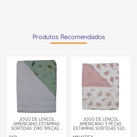
Produtos Recomendados
JOGO DE LENÇOL
JOGO DE LENÇOL
AMERICANO ESTAMPAS
AMERICANO 3 PEÇAS
SORTIDAS 2740 3PEÇAS -
ESTAMPAS SORTIDAS 5200
KARINHO
- LOUPIOT TEMAS