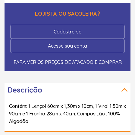
LOJISTA OU SACOLEIRA?
Cadastre-se
Acesse sua conta
PARA VER OS PREÇOS DE ATACADO E COMPRAR
Descrição
Contém: 1 Lençol 60cm x 1,30m x 10cm, 1 Virol 1,50m x
90cm e 1 Fronha 28cm x 40cm. Composição : 100%
Algodão