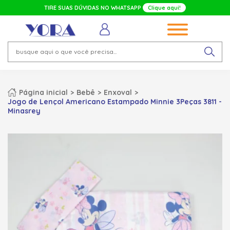
TIRE SUAS DÚVIDAS NO WHATSAPP
Clique aqui!
Página inicial
Bebê
Enxoval
Jogo de Lençol Americano Estampado Minnie 3Peças 3811 -
Minasrey