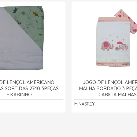
DE LENÇOL AMERICANO
JOGO DE LENÇOL AME
S SORTIDAS 2740 3PEÇAS
MALHA BORDADO 3 PEÇAS
- KARINHO
CARÍCIA MALHAS
MINASREY