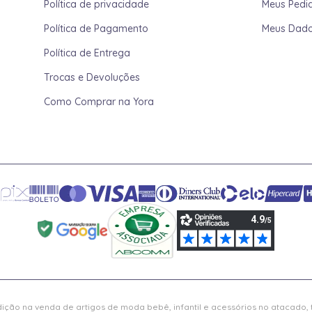
Política de privacidade
Meus Pedi
Política de Pagamento
Meus Dad
Política de Entrega
Trocas e Devoluções
Como Comprar na Yora
ição na venda de artigos de moda bebê, infantil e acessórios no atacado,