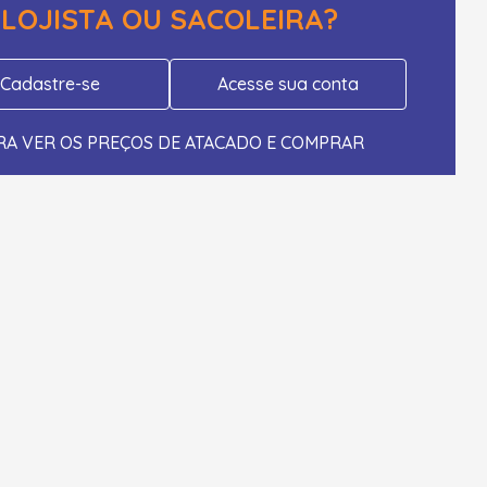
LOJISTA OU SACOLEIRA?
Cadastre-se
Acesse sua conta
RA VER OS PREÇOS DE ATACADO E COMPRAR