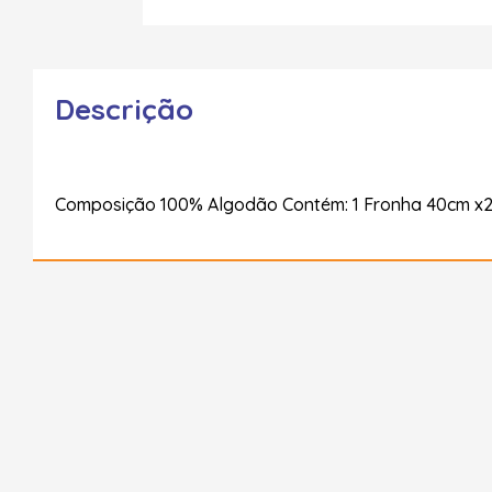
Descrição
Composição 100% Algodão Contém: 1 Fronha 40cm x28cm