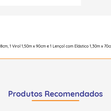
, 1 Virol 1,50m x 90cm e 1 Lençol com Elástico 1,30m x 70c
Produtos Recomendados