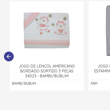
JOGO DE LENÇOL AMERICANO
JOGO 
BORDADO SORTIDO 3 PEÇAS
ESTAMPA
34023 - BAMBI/BUBLIM
BAMBI/BUBLIM
PAPI