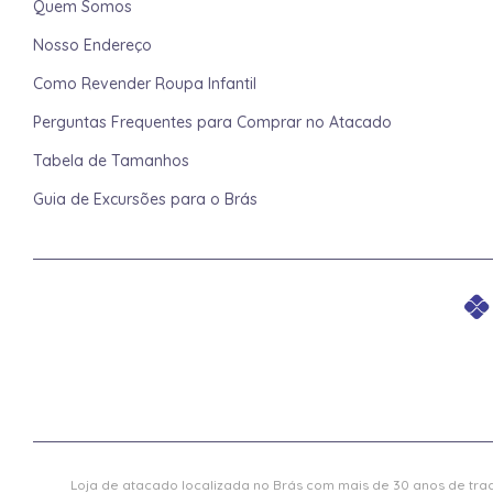
Quem Somos
Nosso Endereço
Como Revender Roupa Infantil
Perguntas Frequentes para Comprar no Atacado
Tabela de Tamanhos
Guia de Excursões para o Brás
Loja de atacado localizada no Brás com mais de 30 anos de trad