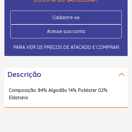
Cadastre-se
Acesse sua conta
PARA VER OS PREÇOS DE ATACADO E COMPRAR
Descrição
Composição: 84% Algodão 14% Poliéster 02%
Elástano