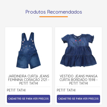
Produtos Recomendados
JARDINEIRA CURTA JEANS
VESTIDO JEANS MANGA
FEMININA CORAÇÃO 2121 -
CURTA BORDADO 1598 -
PETIT TATHI
PETIT TATHI
PETIT TATHI
PETIT TATHI
CADASTRE-SE PARA VER PREÇOS
CADASTRE-SE PARA VER PREÇOS