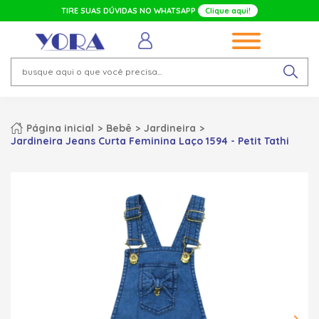
TIRE SUAS DÚVIDAS NO WHATSAPP
Clique aqui!
Página inicial
Bebê
Jardineira
Jardineira Jeans Curta Feminina Laço 1594 - Petit Tathi