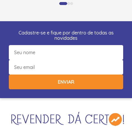
Cadastre-se e fique por dentro de todas as
novidades
ENVIAR