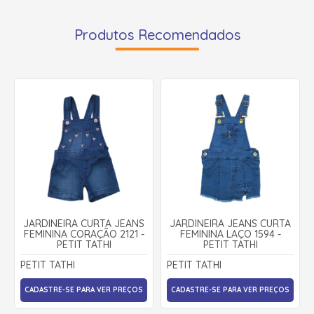
Produtos Recomendados
JARDINEIRA CURTA JEANS
JARDINEIRA JEANS CURTA
FEMININA CORAÇÃO 2121 -
FEMININA LAÇO 1594 -
PETIT TATHI
PETIT TATHI
PETIT TATHI
PETIT TATHI
CADASTRE-SE PARA VER PREÇOS
CADASTRE-SE PARA VER PREÇOS