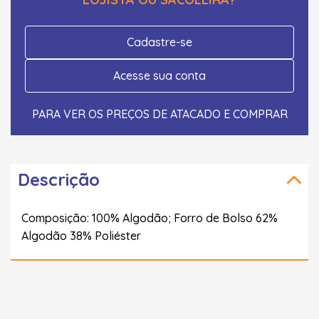
Cadastre-se
Acesse sua conta
PARA VER OS PREÇOS DE ATACADO E COMPRAR
Descrição
Composição: 100% Algodão; Forro de Bolso 62%
Algodão 38% Poliéster