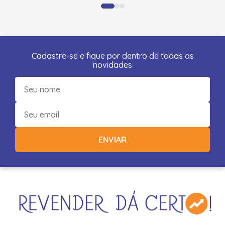
Cadastre-se e fique por dentro de todas as
novidades
ENVIAR