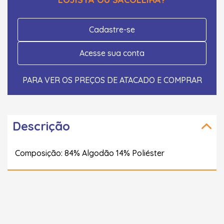
Cadastre-se
Acesse sua conta
PARA VER OS PREÇOS DE ATACADO E COMPRAR
Descrição
Composição: 84% Algodão 14% Poliéster