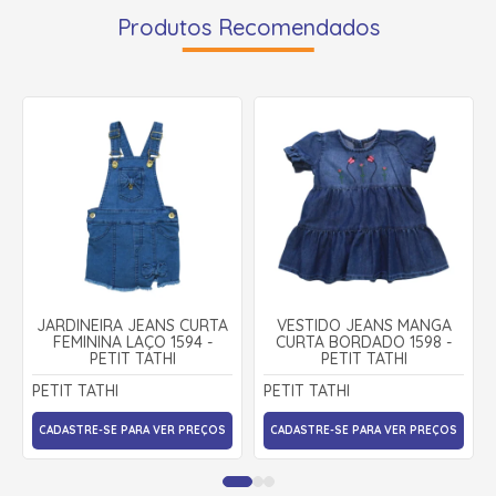
Produtos Recomendados
JARDINEIRA JEANS CURTA
VESTIDO JEANS MANGA
FEMININA LAÇO 1594 -
CURTA BORDADO 1598 -
PETIT TATHI
PETIT TATHI
PETIT TATHI
PETIT TATHI
CADASTRE-SE PARA VER PREÇOS
CADASTRE-SE PARA VER PREÇOS