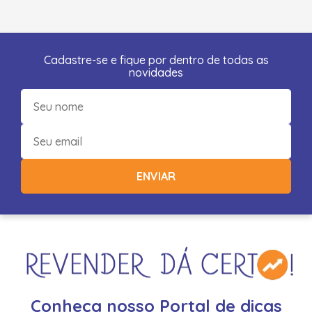
Cadastre-se e fique por dentro de todas as
novidades
ENVIAR
Conheça nosso Portal de dicas