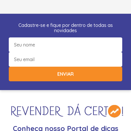
Cadastre-se e fique por dentro de todas as
novidades
ENVIAR
Conheça nosso Portal de dicas