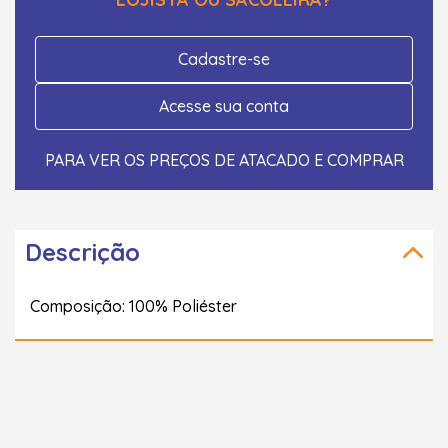
Cadastre-se
Acesse sua conta
PARA VER OS PREÇOS DE ATACADO E COMPRAR
Descrição
Composição: 100% Poliéster