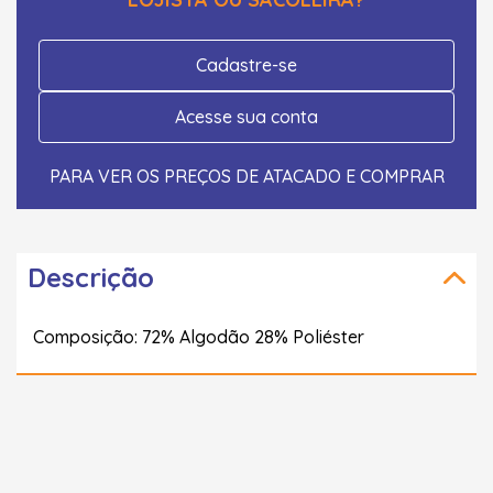
Cadastre-se
Acesse sua conta
PARA VER OS PREÇOS DE ATACADO E COMPRAR
Descrição
Composição: 72% Algodão 28% Poliéster