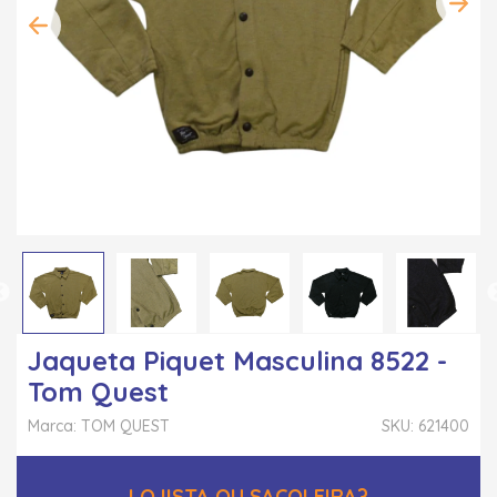
Jaqueta Piquet Masculina 8522 -
Tom Quest
Marca: TOM QUEST
SKU: 621400
LOJISTA OU SACOLEIRA?