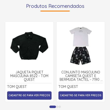
Produtos Recomendados
JAQUETA PIQUET
CONJUNTO MASCULINO
MASCULINA 8522 - TOM
CAMISETA QUEST E
QUEST
BERMUDA TACTEL - 7190 -
TOM QUEST
TOM QUEST
TOM QUEST
CADASTRE-SE PARA VER PREÇOS
CADASTRE-SE PARA VER PREÇOS