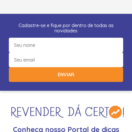
Cadastre-se e fique por dentro de todas as
novidades
ENVIAR
Conheça nosso Portal de dicas