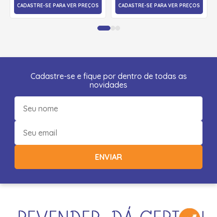
CADASTRE-SE PARA VER PREÇOS
CADASTRE-SE PARA VER PREÇOS
Cadastre-se e fique por dentro de todas as
novidades
ENVIAR