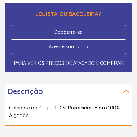
LOJISTA OU SACOLEIRA?
Cadastre-se
Acesse sua conta
PARA VER OS PREÇOS DE ATACADO E COMPRAR
Descrição
Composição: Corpo 100% Poliamidar; Forro 100%
Algodão