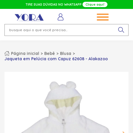
TIRE SUAS DÚVIDAS NO WHATSAPP
Clique aqui!
Página inicial
Bebê
Blusa
Jaqueta em Pelúcia com Capuz 62608 - Alakazoo