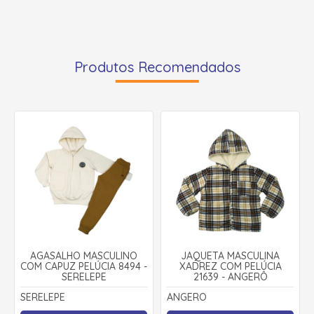
Produtos Recomendados
AGASALHO MASCULINO
JAQUETA MASCULINA
COM CAPUZ PELÚCIA 8494 -
XADREZ COM PELÚCIA
SERELEPE
21639 - ANGERÔ
SERELEPE
ANGERO