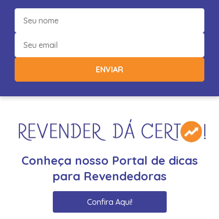
ENVIAR
Conheça nosso Portal de dicas
para Revendedoras
Confira Aqui!