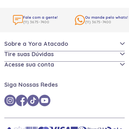
Fale com a gente!
Ou mande pelo whats!
(11) 3675-7400
(11) 3675-7400
Sobre a Yora Atacado
Tire suas Dúvidas
Acesse sua conta
Siga Nossas Redes