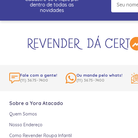
dentro de todas as
novidades
Fale com a gente!
Ou mande pelo whats!
(11) 3675-7400
(11) 3675-7400
Sobre a Yora Atacado
Quem Somos
Nosso Endereço
Como Revender Roupa Infantil