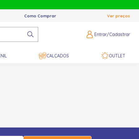
Como Comprar
Ver preços
Entrar/Cadastrar
NIL
CALÇADOS
OUTLET