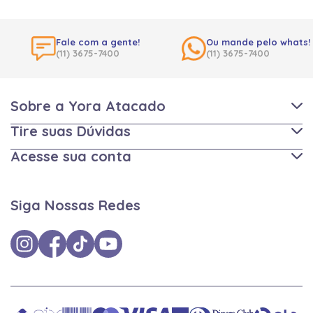
Fale com a gente!
Ou mande pelo whats!
(11) 3675-7400
(11) 3675-7400
Sobre a Yora Atacado
Tire suas Dúvidas
Acesse sua conta
Siga Nossas Redes