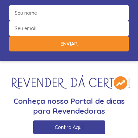
ENVIAR
Conheça nosso Portal de dicas
para Revendedoras
Confira Aqui!