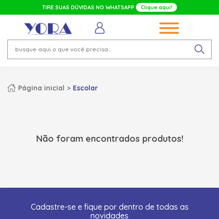
TIRE SUAS DÚVIDAS NO WHATSAPP
Clique aqui!
Página inicial
Escolar
Não foram encontrados produtos!
Cadastre-se e fique por dentro de todas as
novidades