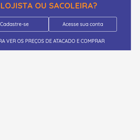
LOJISTA OU SACOLEIRA?
Cadastre-se
Acesse sua conta
RA VER OS PREÇOS DE ATACADO E COMPRAR