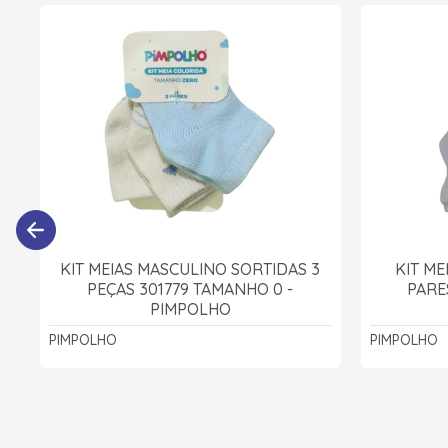
KIT MEIAS MASCULINO SORTIDAS 3
KIT ME
PEÇAS 301779 TAMANHO 0 -
PARE
PIMPOLHO
PIMPOLHO
PIMPOLHO