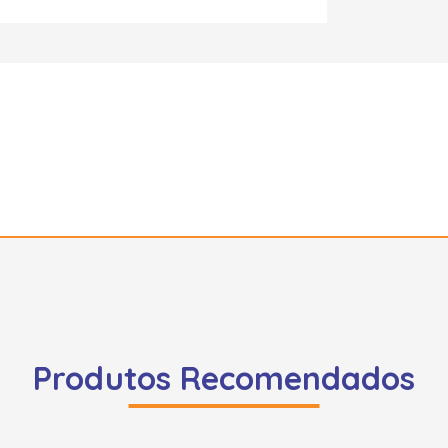
Produtos Recomendados