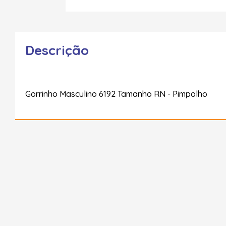
Descrição
Gorrinho Masculino 6192 Tamanho RN - Pimpolho