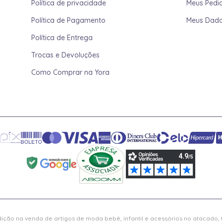
Política de privacidade
Meus Pedi
Política de Pagamento
Meus Dad
Política de Entrega
Trocas e Devoluções
Como Comprar na Yora
ição na venda de artigos de moda bebê, infantil e acessórios no atacado,