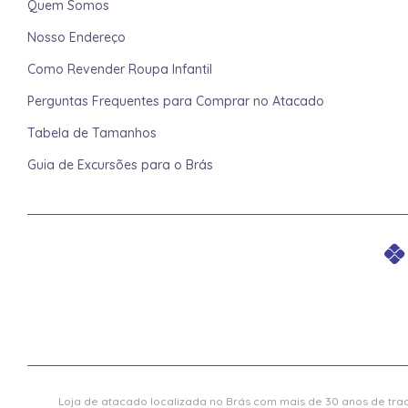
Quem Somos
Nosso Endereço
Como Revender Roupa Infantil
Perguntas Frequentes para Comprar no Atacado
Tabela de Tamanhos
Guia de Excursões para o Brás
Loja de atacado localizada no Brás com mais de 30 anos de trad