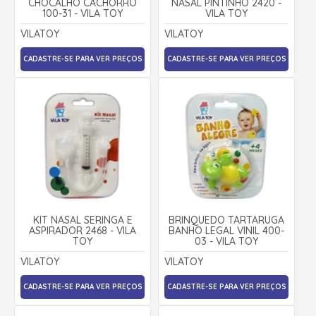
CHOCALHO CACHORRO
NASAL PINTINHO 2420 -
100-31 - VILA TOY
VILA TOY
VILATOY
VILATOY
CADASTRE-SE PARA VER PREÇOS
CADASTRE-SE PARA VER PREÇOS
KIT NASAL SERINGA E
BRINQUEDO TARTARUGA
ASPIRADOR 2468 - VILA
BANHO LEGAL VINIL 400-
TOY
03 - VILA TOY
VILATOY
VILATOY
CADASTRE-SE PARA VER PREÇOS
CADASTRE-SE PARA VER PREÇOS