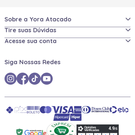
Sobre a Yora Atacado
Tire suas Dúvidas
Acesse sua conta
Siga Nossas Redes