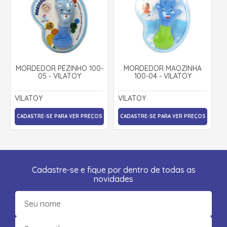
MORDEDOR PÉZINHO 100-
MORDEDOR MÃOZINHA
05 - VILATOY
100-04 - VILATOY
VILATOY
VILATOY
CADASTRE-SE PARA VER PREÇOS
CADASTRE-SE PARA VER PREÇOS
Cadastre-se e fique por dentro de todas as
novidades