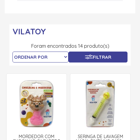
VILATOY
Foram encontrados 14 produto(s)
FILTRAR
MORDEDOR COM
SERINGA DE LAVAGEM