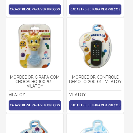
CADASTRE-SE PARA VER PREÇOS
CADASTRE-SE PARA VER PREÇOS
MORDEDOR GIRAFA COM
MORDEDOR CONTROLE
CHOCALHO 100-93 -
REMOTO 200-01 - VILATOY
VILATOY
VILATOY
VILATOY
CADASTRE-SE PARA VER PREÇOS
CADASTRE-SE PARA VER PREÇOS