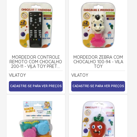
MORDEDOR CONTROLE
MORDEDOR ZEBRA COM
REMOTO COM CHOCALHO
CHOCALHO 100-94 - VILA
200-11 - VILA TOY PRETO
TOY
ÚNICO
VILATOY
VILATOY
CADASTRE-SE PARA VER PREÇOS
CADASTRE-SE PARA VER PREÇOS