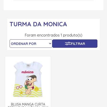
TURMA DA MONICA
Foram encontrados 1 produto(s)
FILTRAR
BLUSA MANGA CURTA