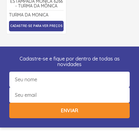
ESTAMPADA MÔNICA 6266
- TURMA DA MÔNICA
TURMA DA MONICA
CADASTRE-SE PARA VER PREÇOS
Cadastre-se e fique por dentro de todas as
novidades
ENVIAR