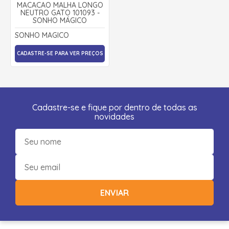
MACACÃO MALHA LONGO
NEUTRO GATO 101093 -
SONHO MÁGICO
SONHO MAGICO
CADASTRE-SE PARA VER PREÇOS
Cadastre-se e fique por dentro de todas as
novidades
ENVIAR