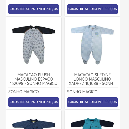
CADASTRE-SE PARA VER PREÇOS
CADASTRE-SE PARA VER PREÇOS
MACACÃO PLUSH
MACACÃO SUEDINE
MASCULINO ESPAÇO
LONGO MASCULINO
132098 - SONHO MÁGICO
XADREZ 101088 - SONHO
MÁGICO
SONHO MAGICO
SONHO MAGICO
CADASTRE-SE PARA VER PREÇOS
CADASTRE-SE PARA VER PREÇOS