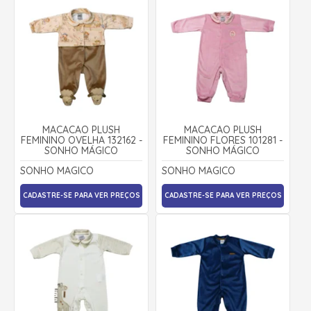
MACACÃO PLUSH
MACACÃO PLUSH
FEMININO OVELHA 132162 -
FEMININO FLORES 101281 -
SONHO MÁGICO
SONHO MÁGICO
SONHO MAGICO
SONHO MAGICO
CADASTRE-SE PARA VER PREÇOS
CADASTRE-SE PARA VER PREÇOS