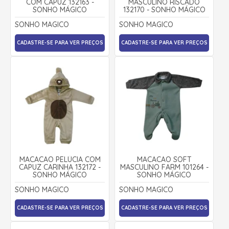
COM CAPUZ 132163 -
MASCULINO RISCADO
SONHO MÁGICO
132170 - SONHO MÁGICO
SONHO MAGICO
SONHO MAGICO
CADASTRE-SE PARA VER PREÇOS
CADASTRE-SE PARA VER PREÇOS
MACACÃO PELÚCIA COM
MACACÃO SOFT
CAPUZ CARINHA 132172 -
MASCULINO FARM 101264 -
SONHO MÁGICO
SONHO MÁGICO
SONHO MAGICO
SONHO MAGICO
CADASTRE-SE PARA VER PREÇOS
CADASTRE-SE PARA VER PREÇOS