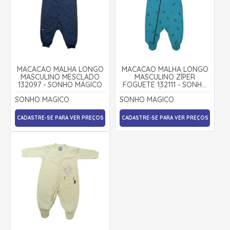
MACACÃO MALHA LONGO
MACACÃO MALHA LONGO
MASCULINO MESCLADO
MASCULINO ZÍPER
132097 - SONHO MÁGICO
FOGUETE 132111 - SONHO
MÁGICO
SONHO MAGICO
SONHO MAGICO
CADASTRE-SE PARA VER PREÇOS
CADASTRE-SE PARA VER PREÇOS