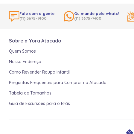
Fale com a gente!
Ou mande pelo whats!
(11) 3675-7400
(11) 3675-7400
Sobre a Yora Atacado
Quem Somos
Nosso Endereço
Como Revender Roupa Infantil
Perguntas Frequentes para Comprar no Atacado
Tabela de Tamanhos
Guia de Excursões para o Brás