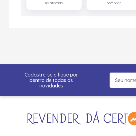
no atacado
comprar
Cadastre-se e fique por
dentro de todas as
novidades