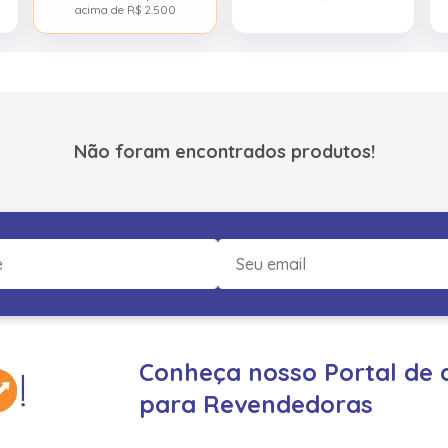
acima de R$ 2.500
Não foram encontrados produtos!
Conheça nosso Portal de 
para Revendedoras