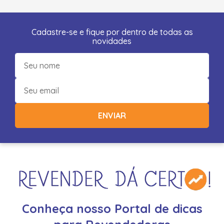
Cadastre-se e fique por dentro de todas as
novidades
ENVIAR
Conheça nosso Portal de dicas