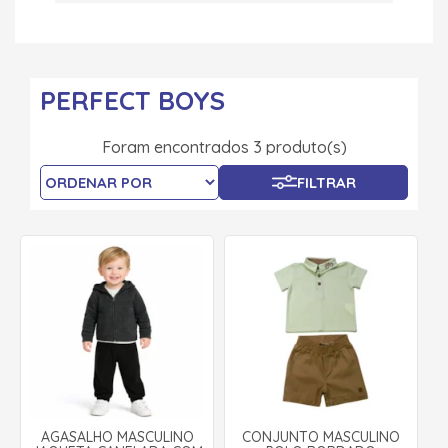
PERFECT BOYS
Foram encontrados 3 produto(s)
FILTRAR
AGASALHO MASCULINO
CONJUNTO MASCULINO