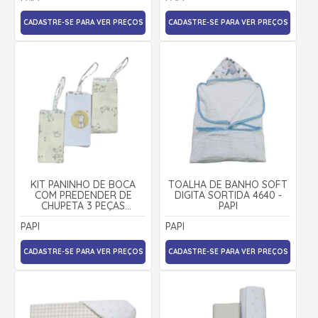
CADASTRE-SE PARA VER PREÇOS
CADASTRE-SE PARA VER PREÇOS
KIT PANINHO DE BOCA
TOALHA DE BANHO SOFT
COM PREDENDER DE
DIGITA SORTIDA 4640 -
CHUPETA 3 PEÇAS
PAPI
SORTIDAS COELHOS 3503
PAPI
PAPI
- PAPI
CADASTRE-SE PARA VER PREÇOS
CADASTRE-SE PARA VER PREÇOS