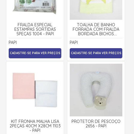
FRALDA ESPECIAL
TOALHA DE BANHO
ESTAMPAS SORTIDAS
FORRADA COM FRALDA
5PEÇAS 1004 - PAPI
BORDADA BICHOS
SORTIDOS 1938 - PAPI
PAPI
PAPI
CADASTRE-SE PARA VER PREÇOS
CADASTRE-SE PARA VER PREÇOS
KIT FRONHA MALHA LISA
PROTETOR DE PESCOÇO
2PEÇAS 40CM X28CM 1103
2656 - PAPI
- PAPI