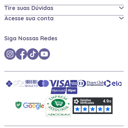
Tire suas Dúvidas
Acesse sua conta
Siga Nossas Redes