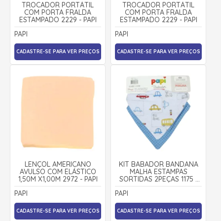
TROCADOR PORTÁTIL
TROCADOR PORTÁTIL
COM PORTA FRALDA
COM PORTA FRALDA
ESTAMPADO 2229 - PAPI
ESTAMPADO 2229 - PAPI
PAPI
PAPI
CADASTRE-SE PARA VER PREÇOS
CADASTRE-SE PARA VER PREÇOS
LENÇOL AMERICANO
KIT BABADOR BANDANA
AVULSO COM ELÁSTICO
MALHA ESTAMPAS
1,50M X1,00M 2972 - PAPI
SORTIDAS 2PEÇAS 1175 -
PAPI
PAPI
PAPI
CADASTRE-SE PARA VER PREÇOS
CADASTRE-SE PARA VER PREÇOS