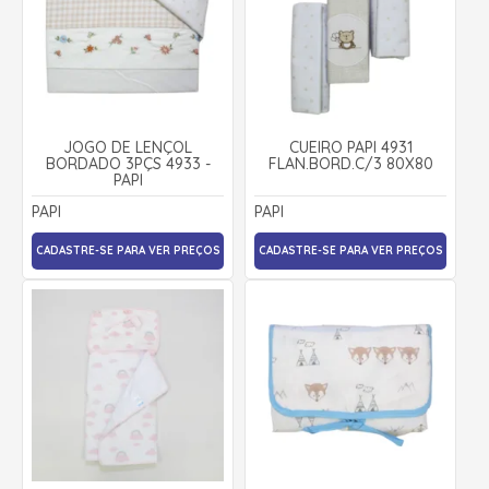
JOGO DE LENÇOL
CUEIRO PAPI 4931
BORDADO 3PÇS 4933 -
FLAN.BORD.C/3 80X80
PAPI
PAPI
PAPI
CADASTRE-SE PARA VER PREÇOS
CADASTRE-SE PARA VER PREÇOS