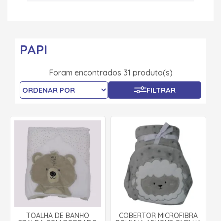
PAPI
Foram encontrados 31 produto(s)
FILTRAR
TOALHA DE BANHO
COBERTOR MICROFIBRA