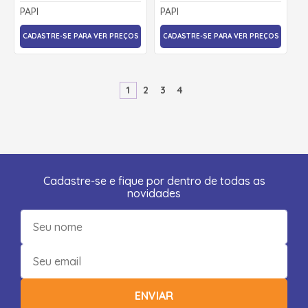
PAPI
PAPI
CADASTRE-SE PARA VER PREÇOS
CADASTRE-SE PARA VER PREÇOS
1
2
3
4
Cadastre-se e fique por dentro de todas as
novidades
ENVIAR