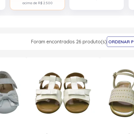
acima de R$ 2.500
Foram encontrados 26 produto(s)