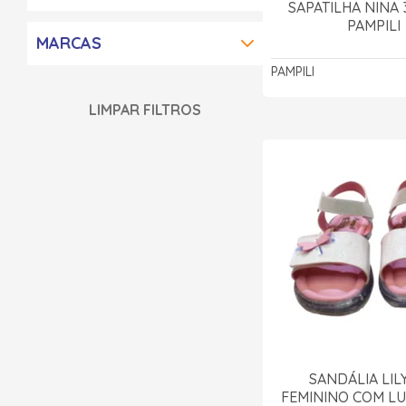
SAPATILHA NINA 
PAMPILI
MARCAS
PAMPILI
LIMPAR FILTROS
SANDÁLIA LIL
FEMININO COM LU