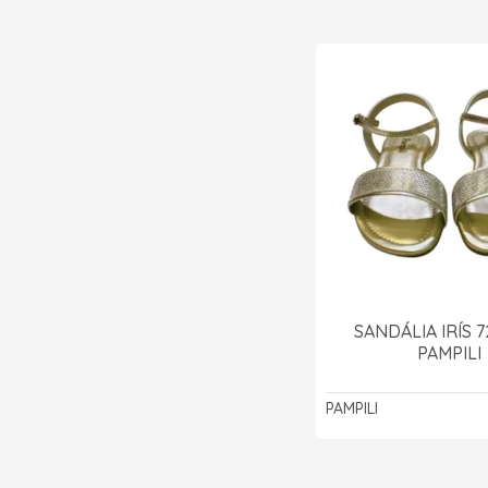
SANDÁLIA IRÍS 7
PAMPILI
PAMPILI