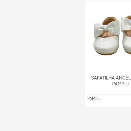
SAPATILHA ANGEL 
PAMPILI
PAMPILI