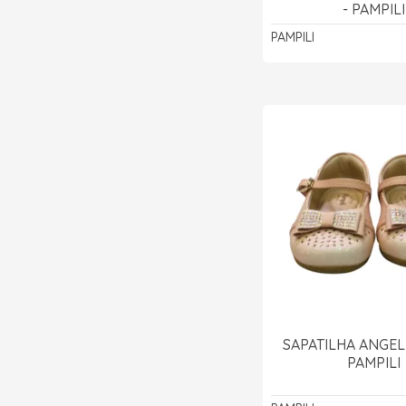
- PAMPILI
PAMPILI
SAPATILHA ANGEL 
PAMPILI