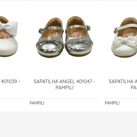
401039 -
SAPATILHA ANGEL 401047 -
SAPATILHA 
PAMPILI
PA
PAMPILI
PAMPILI