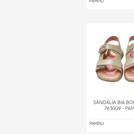
PAMPILI
SANDÁLIA BIA B
763009 - PAM
PAMPILI