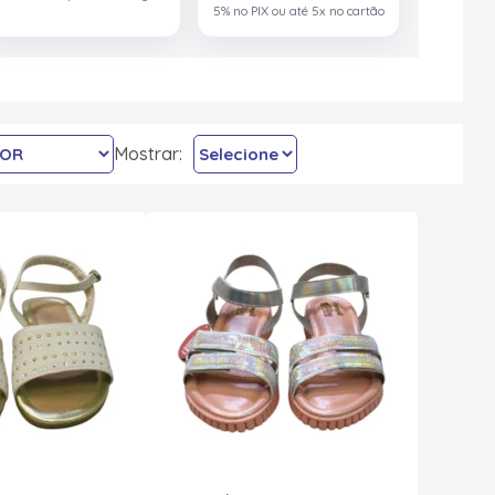
5% no PIX ou até 5x no cartão
Mostrar: