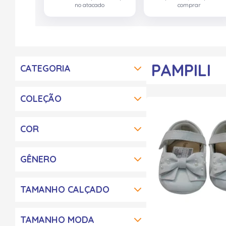
no atacado
comprar
PAMPILI
CATEGORIA
COLEÇÃO
COR
GÊNERO
TAMANHO CALÇADO
TAMANHO MODA