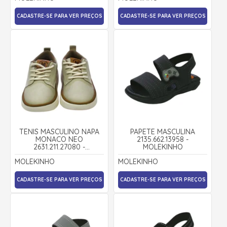
CADASTRE-SE PARA VER PREÇOS
CADASTRE-SE PARA VER PREÇOS
TÊNIS MASCULINO NAPA
PAPETE MASCULINA
MONACO NEO
2135.662.13958 -
2631.211.27080 -
MOLEKINHO
MOLEKINHO
MOLEKINHO
MOLEKINHO
CADASTRE-SE PARA VER PREÇOS
CADASTRE-SE PARA VER PREÇOS