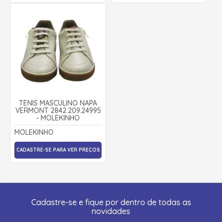
TÊNIS MASCULINO NAPA
VERMONT 2842.209.24995
- MOLEKINHO
MOLEKINHO
CADASTRE-SE PARA VER PREÇOS
Cadastre-se e fique por dentro de todas as
novidades