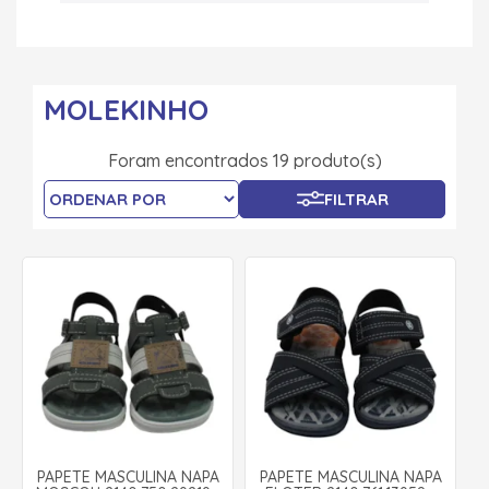
MOLEKINHO
Foram encontrados 19 produto(s)
FILTRAR
PAPETE MASCULINA NAPA
PAPETE MASCULINA NAPA