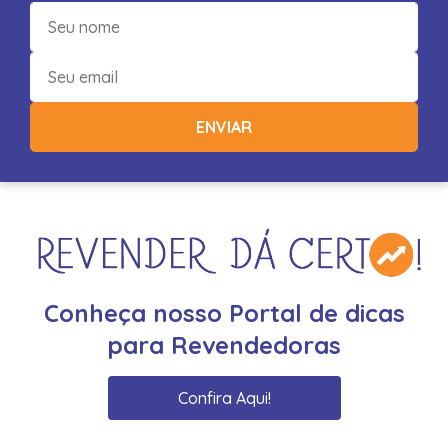
ENVIAR
Conheça nosso Portal de dicas
para Revendedoras
Confira Aqui!