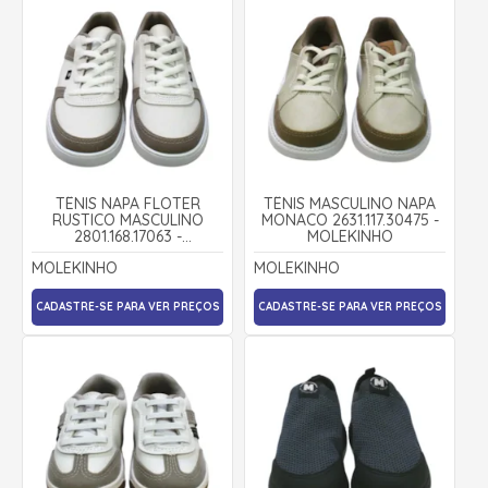
TÊNIS NAPA FLOTER
TÊNIS MASCULINO NAPA
RUSTICO MASCULINO
MONACO 2631.117.30475 -
2801.168.17063 -
MOLEKINHO
MOLEKINHO
MOLEKINHO
MOLEKINHO
CADASTRE-SE PARA VER PREÇOS
CADASTRE-SE PARA VER PREÇOS