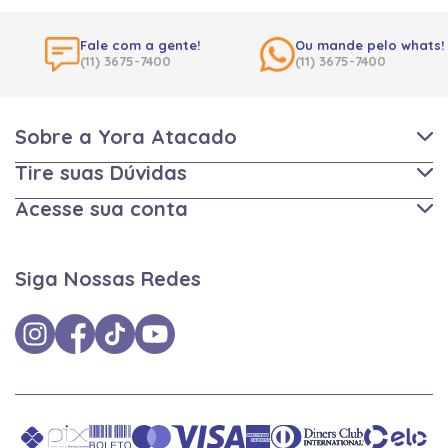
Fale com a gente!
Ou mande pelo whats!
(11) 3675-7400
(11) 3675-7400
Sobre a Yora Atacado
Tire suas Dúvidas
Acesse sua conta
Siga Nossas Redes