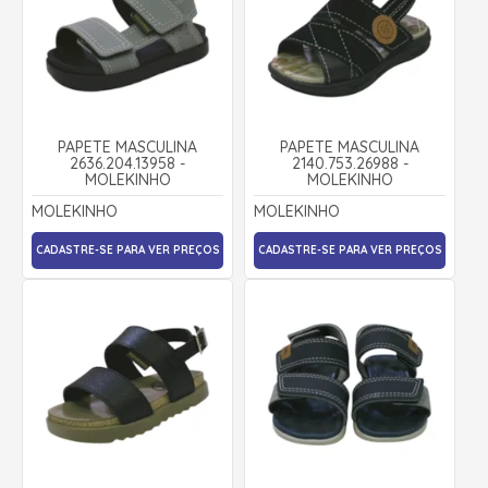
PAPETE MASCULINA
PAPETE MASCULINA
2636.204.13958 -
2140.753.26988 -
MOLEKINHO
MOLEKINHO
MOLEKINHO
MOLEKINHO
CADASTRE-SE PARA VER PREÇOS
CADASTRE-SE PARA VER PREÇOS