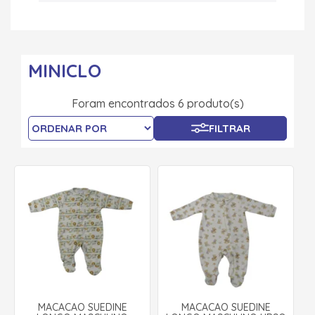
MINICLO
Foram encontrados 6 produto(s)
FILTRAR
MACACÃO SUEDINE
MACACÃO SUEDINE