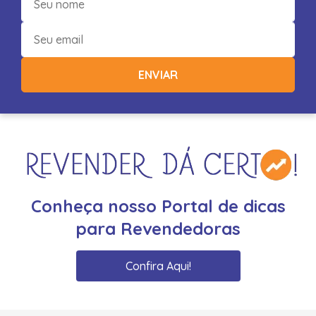
ENVIAR
Conheça nosso Portal de dicas
para Revendedoras
Confira Aqui!