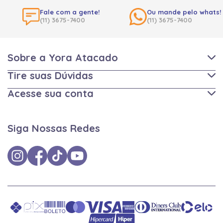
Fale com a gente!
Ou mande pelo whats!
(11) 3675-7400
(11) 3675-7400
Sobre a Yora Atacado
Tire suas Dúvidas
Acesse sua conta
Siga Nossas Redes