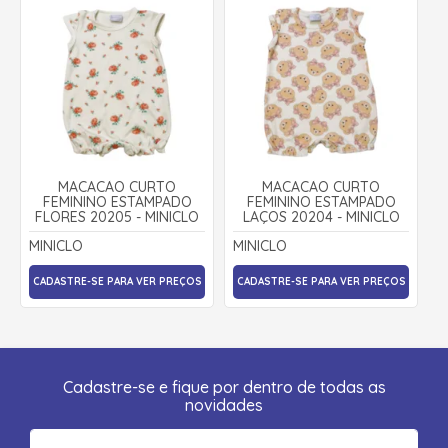
MACACÃO CURTO
MACACÃO CURTO
FEMININO ESTAMPADO
FEMININO ESTAMPADO
FLORES 20205 - MINICLO
LAÇOS 20204 - MINICLO
MINICLO
MINICLO
CADASTRE-SE PARA VER PREÇOS
CADASTRE-SE PARA VER PREÇOS
Cadastre-se e fique por dentro de todas as
novidades