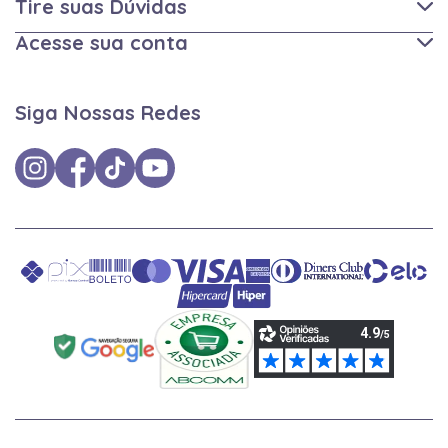
Tire suas Dúvidas
Acesse sua conta
Siga Nossas Redes