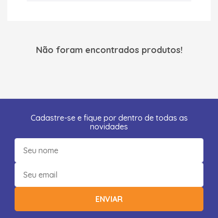
Não foram encontrados produtos!
Cadastre-se e fique por dentro de todas as
novidades
ENVIAR