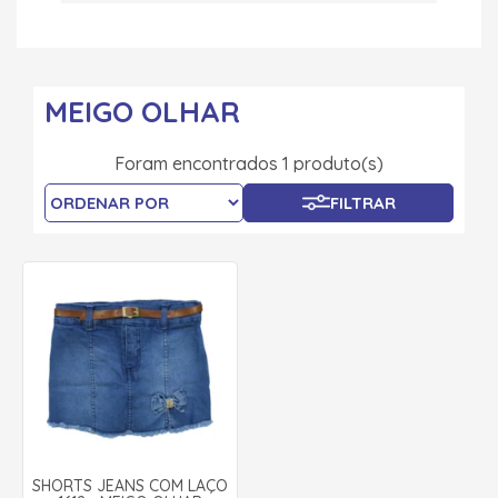
MEIGO OLHAR
Foram encontrados 1 produto(s)
FILTRAR
SHORTS JEANS COM LAÇO