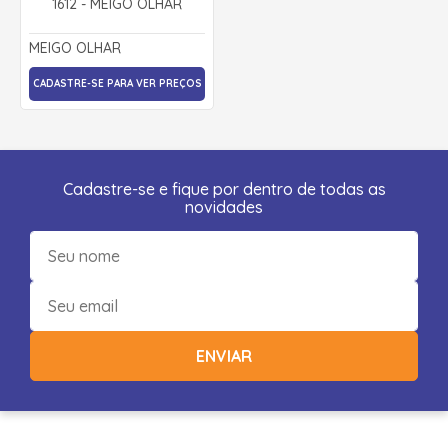
1612 - MEIGO OLHAR
MEIGO OLHAR
CADASTRE-SE PARA VER PREÇOS
Cadastre-se e fique por dentro de todas as
novidades
ENVIAR