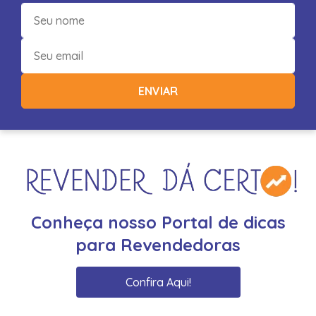
ENVIAR
Conheça nosso Portal de dicas
para Revendedoras
Confira Aqui!