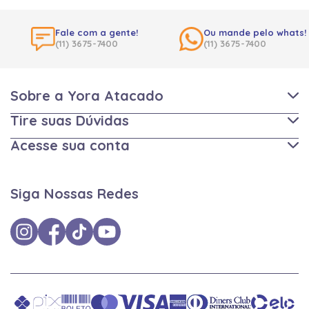
Fale com a gente!
Ou mande pelo whats!
(11) 3675-7400
(11) 3675-7400
Sobre a Yora Atacado
Tire suas Dúvidas
Acesse sua conta
Siga Nossas Redes