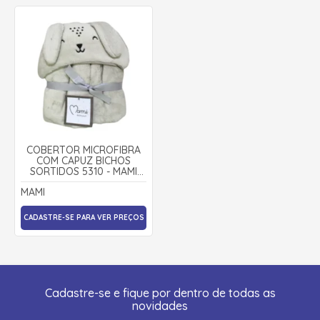
COBERTOR MICROFIBRA
COM CAPUZ BICHOS
SORTIDOS 5310 - MAMI
BICHUUS
MAMI
CADASTRE-SE PARA VER PREÇOS
Cadastre-se e fique por dentro de todas as
novidades