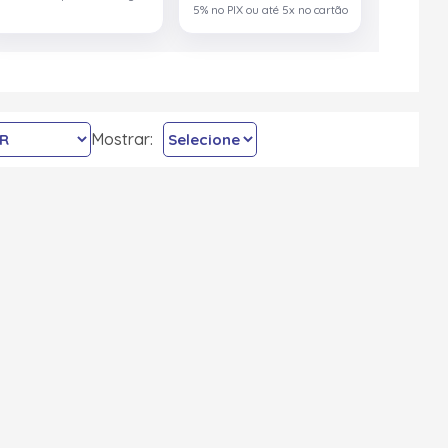
5% no PIX ou até 5x no cartão
Mostrar: