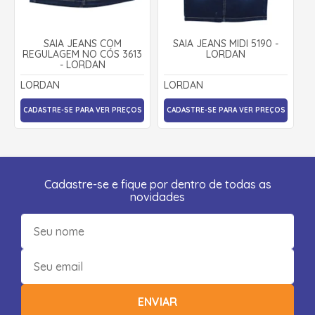
SAIA JEANS COM
SAIA JEANS MIDI 5190 -
REGULAGEM NO CÓS 3613
LORDAN
- LORDAN
LORDAN
LORDAN
CADASTRE-SE PARA VER PREÇOS
CADASTRE-SE PARA VER PREÇOS
Cadastre-se e fique por dentro de todas as
novidades
ENVIAR