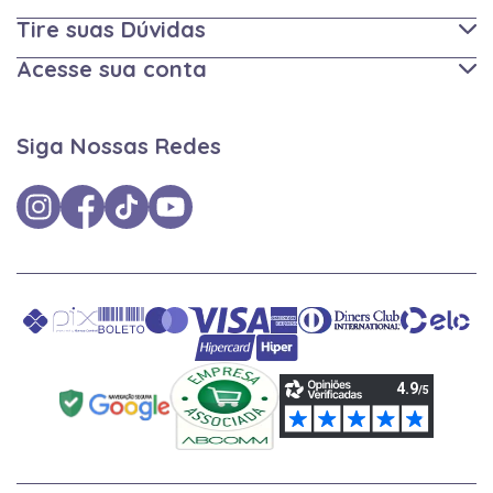
Tire suas Dúvidas
Acesse sua conta
Siga Nossas Redes