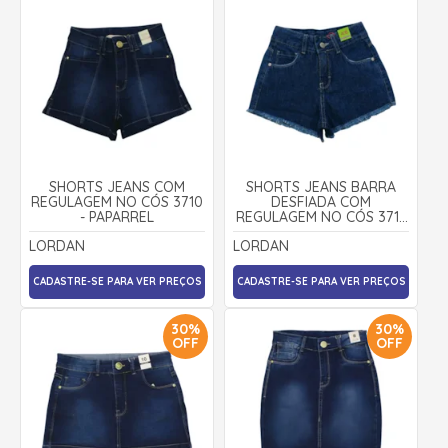
SHORTS JEANS COM
SHORTS JEANS BARRA
REGULAGEM NO CÓS 3710
DESFIADA COM
- PAPARREL
REGULAGEM NO CÓS 3719
- LORDAN
LORDAN
LORDAN
CADASTRE-SE PARA VER PREÇOS
CADASTRE-SE PARA VER PREÇOS
30%
30%
OFF
OFF