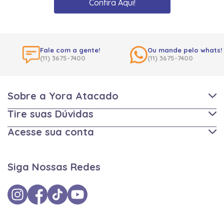
Confira Aqui!
Fale com a gente!
Ou mande pelo whats!
(11) 3675-7400
(11) 3675-7400
Sobre a Yora Atacado
Tire suas Dúvidas
Acesse sua conta
Siga Nossas Redes