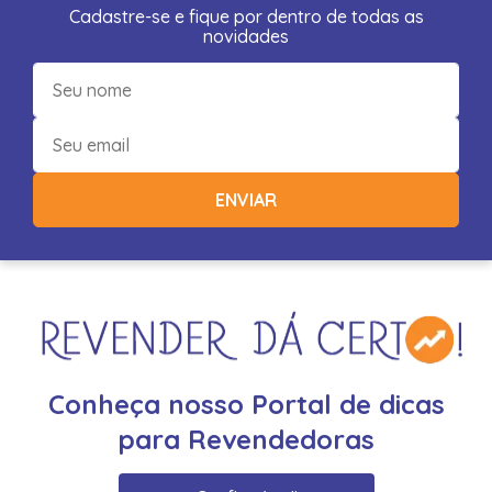
Cadastre-se e fique por dentro de todas as
novidades
ENVIAR
Conheça nosso Portal de dicas
para Revendedoras