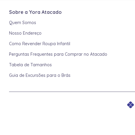
Sobre a Yora Atacado
Quem Somos
Nosso Endereço
Como Revender Roupa Infantil
Perguntas Frequentes para Comprar no Atacado
Tabela de Tamanhos
Guia de Excursões para o Brás