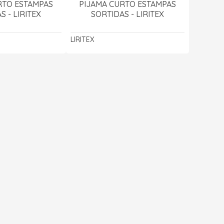
RTO ESTAMPAS
PIJAMA CURTO ESTAMPAS
S - LIRITEX
SORTIDAS - LIRITEX
LIRITEX