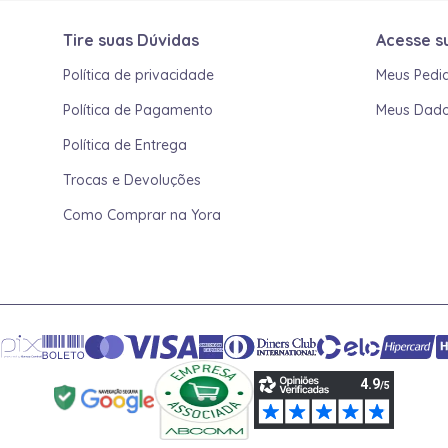
Tire suas Dúvidas
Acesse s
Política de privacidade
Meus Pedi
Política de Pagamento
Meus Dad
Política de Entrega
Trocas e Devoluções
Como Comprar na Yora