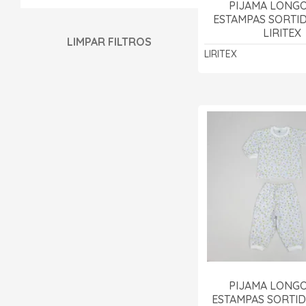
PIJAMA LONG
ESTAMPAS SORTIDA
LIRITEX
LIMPAR FILTROS
LIRITEX
PIJAMA LONG
ESTAMPAS SORTIDA