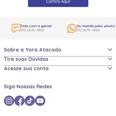
Confira Aqui!
Fale com a gente!
Ou mande pelo whats!
(11) 3675-7400
(11) 3675-7400
Sobre a Yora Atacado
Tire suas Dúvidas
Acesse sua conta
Siga Nossas Redes