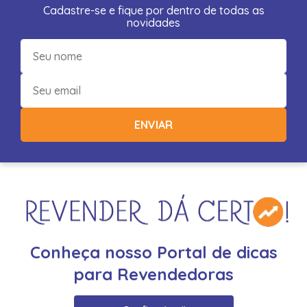
Cadastre-se e fique por dentro de todas as
novidades
ENVIAR
Conheça nosso Portal de dicas
para Revendedoras