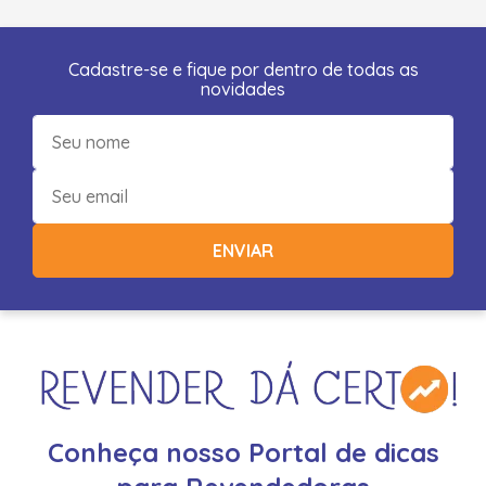
Cadastre-se e fique por dentro de todas as
novidades
ENVIAR
Conheça nosso Portal de dicas