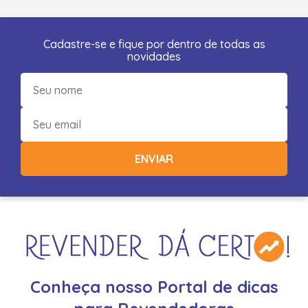
Cadastre-se e fique por dentro de todas as
novidades
ENVIAR
Conheça nosso Portal de dicas