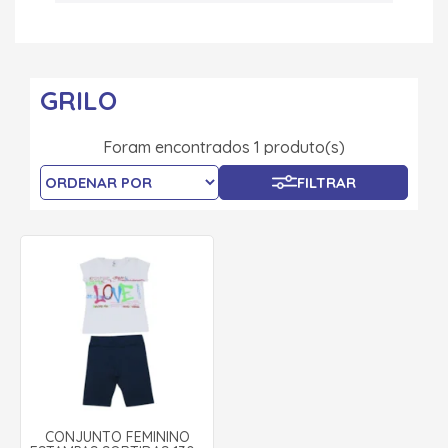
GRILO
Foram encontrados 1 produto(s)
FILTRAR
CONJUNTO FEMININO