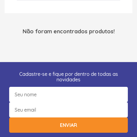
Não foram encontrados produtos!
Cadastre-se e fique por dentro de todas as
novidades
ENVIAR