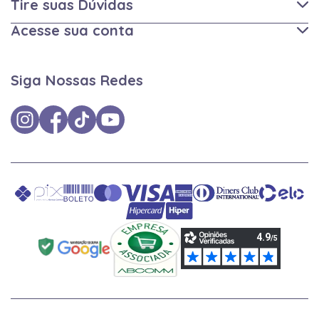
Tire suas Dúvidas
Acesse sua conta
Siga Nossas Redes