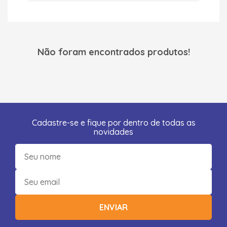
Não foram encontrados produtos!
Cadastre-se e fique por dentro de todas as
novidades
ENVIAR