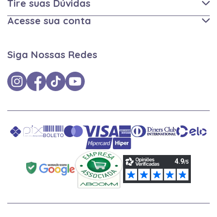
Tire suas Dúvidas
Acesse sua conta
Siga Nossas Redes