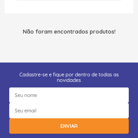
Não foram encontrados produtos!
Cadastre-se e fique por dentro de todas as
novidades
ENVIAR