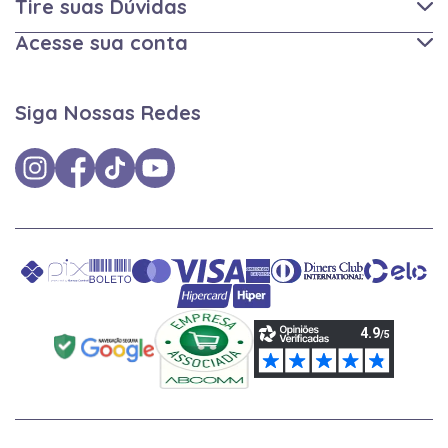
Tire suas Dúvidas
Acesse sua conta
Siga Nossas Redes