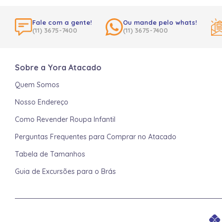
Fale com a gente!
Ou mande pelo whats!
(11) 3675-7400
(11) 3675-7400
Sobre a Yora Atacado
Quem Somos
Nosso Endereço
Como Revender Roupa Infantil
Perguntas Frequentes para Comprar no Atacado
Tabela de Tamanhos
Guia de Excursões para o Brás