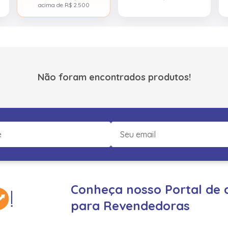
acima de R$ 2.500
Não foram encontrados produtos!
Conheça nosso Portal de 
para Revendedoras