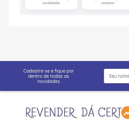
no atacado
comprar
Cadastre-se e fique por
dentro de todas as
novidades