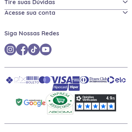
Tire suas Dúvidas
Acesse sua conta
Siga Nossas Redes