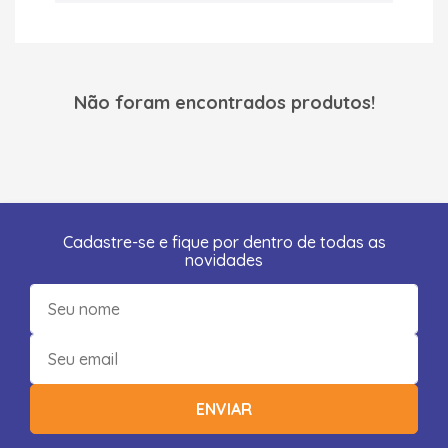
Não foram encontrados produtos!
Cadastre-se e fique por dentro de todas as
novidades
ENVIAR