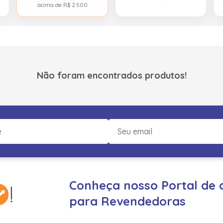
acima de R$ 2.500
Não foram encontrados produtos!
Conheça nosso Portal de 
para Revendedoras