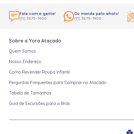
Fale com a gente!
Ou mande pelo whats!
(11) 3675-7400
(11) 3675-7400
Sobre a Yora Atacado
Quem Somos
Nosso Endereço
Como Revender Roupa Infantil
Perguntas Frequentes para Comprar no Atacado
Tabela de Tamanhos
Guia de Excursões para o Brás