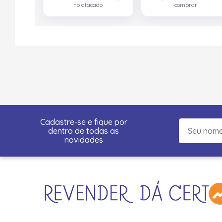
no atacado
comprar
Cadastre-se e fique por
dentro de todas as
novidades