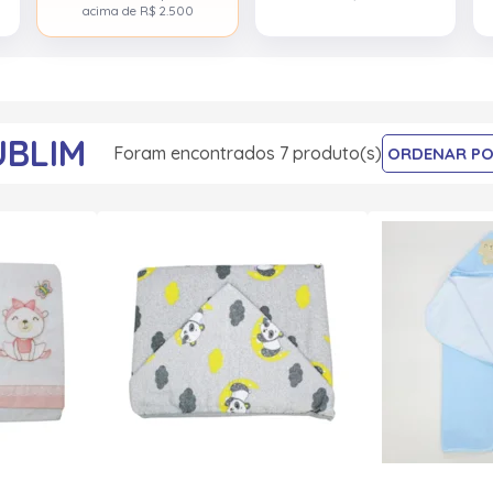
acima de R$ 2.500
UBLIM
Foram encontrados 7 produto(s)