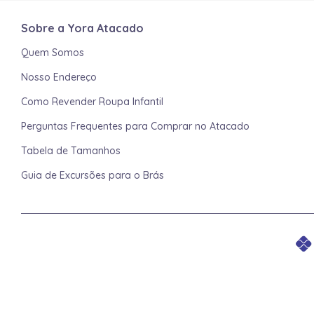
Sobre a Yora Atacado
Quem Somos
Nosso Endereço
Como Revender Roupa Infantil
Perguntas Frequentes para Comprar no Atacado
Tabela de Tamanhos
Guia de Excursões para o Brás