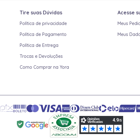
Tire suas Dúvidas
Acesse s
Política de privacidade
Meus Pedi
Política de Pagamento
Meus Dad
Política de Entrega
Trocas e Devoluções
Como Comprar na Yora