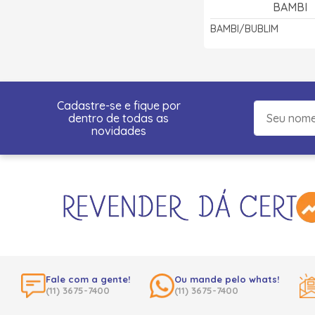
BAMBI
BAMBI/BUBLIM
Cadastre-se e fique por
dentro de todas as
novidades
Fale com a gente!
Ou mande pelo whats!
(11) 3675-7400
(11) 3675-7400