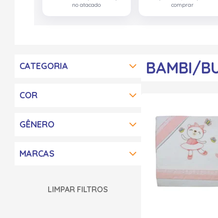
no atacado
comprar
BAMBI/B
CATEGORIA
COR
GÊNERO
MARCAS
LIMPAR FILTROS