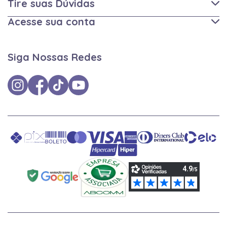
Tire suas Dúvidas
Acesse sua conta
Siga Nossas Redes