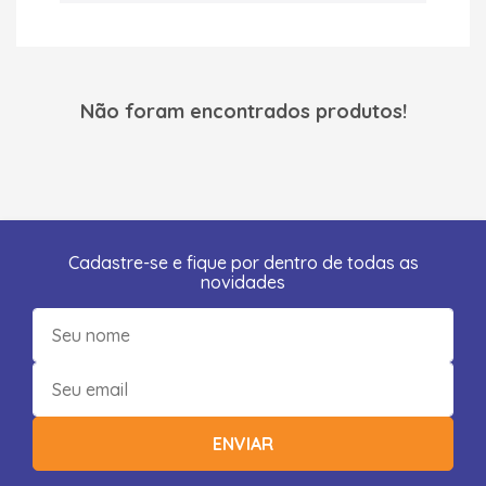
Não foram encontrados produtos!
Cadastre-se e fique por dentro de todas as
novidades
ENVIAR